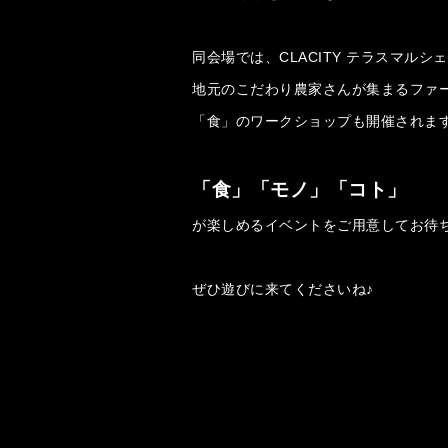
同会場では、
CLACITY
テラスマルシェ
地元のこだわり農家さんが集まるファ
「食」のワークショップも開催されま
「食」「モノ」「コト」
が楽しめるイベントをご用意してお待
ぜひ遊びに来てくださいね♪