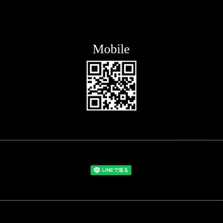
Mobile