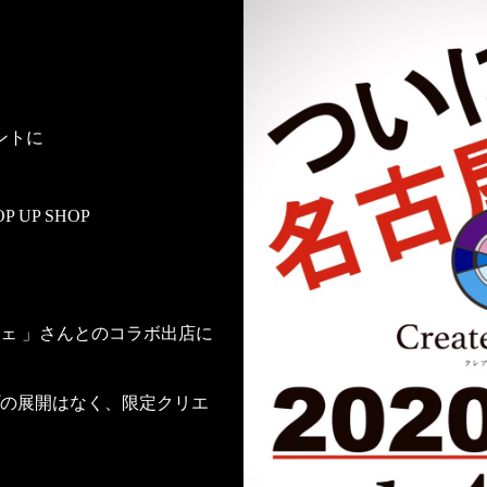
ントに
UP SHOP
！
ェ 」さんとのコラボ出店に
の展開はなく、限定クリエ