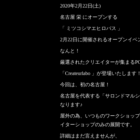
2020年2月22日(土)
名古屋 栄 にオープンする
「 ミツコシマエヒロバス 」
2月22日に開催されるオープンイベ
なんと！
厳選されたクリエイターが集まるPOP 
「Createurlabo 」が登場いたします
今回は、初の名古屋！
名古屋を代表する「サロンドマルシ
なります♪
屋外の為、いつものワークショップ
イターショップのみの展開です。
詳細はまだ言えませんが、