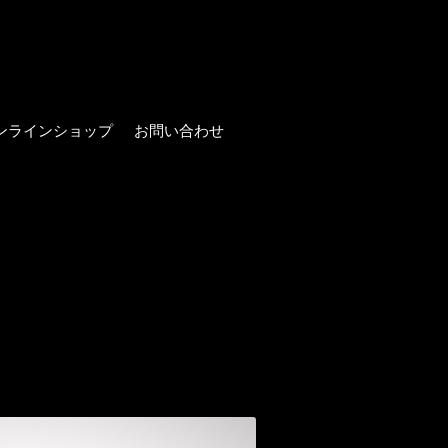
ンラインショップ
お問い合わせ