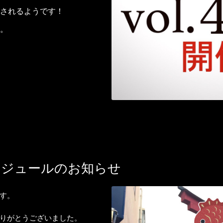
されるようです！
。
ケジュールのお知らせ
す。
りがとうございました。