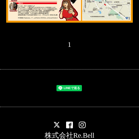
1
株式会社Re.Bell