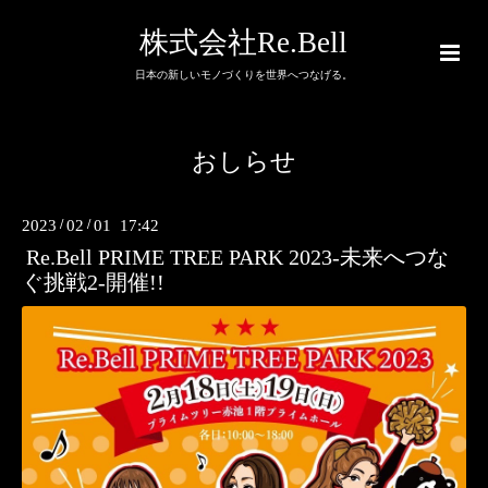
株式会社Re.Bell
日本の新しいモノづくりを世界へつなげる。
おしらせ
2023
/
02
/
01 17:42
Re.Bell PRIME TREE PARK 2023-未来へつな
ぐ挑戦2-開催!!