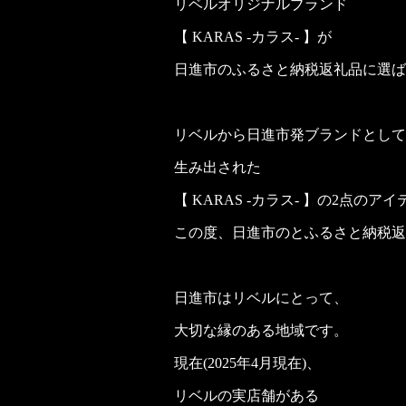
リベルオリジナルブランド
【 KARAS -カラス- 】が
日進市のふるさと納税返礼品に選ば
リベルから日進市発ブランドとして
生み出された
【 KARAS -カラス- 】の2点のア
この度、日進市のとふるさと納税返
日進市はリベルにとって、
大切な縁のある地域です。
現在(2025年4月現在)、
リベルの実店舗がある