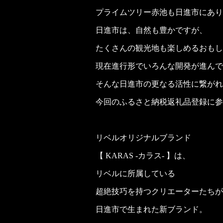
プライムツリー赤池も日進市にあり
日進市は、自然も豊かですが、
たくさんの観光地も楽しめるおもし
現在進行形でいろんな開発が進んで
そんな日進市の更なる活性に繋がれ
今回のふるさと納税返礼品登録に参
リベルオリジナルブランド
【 KARAS -カラス- 】は、
リベルに所属している
超絶技巧を持つクリエーターたちが
日進市で生まれた新ブランド。