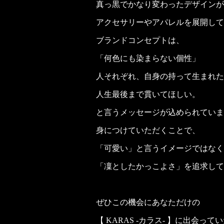
真っ黒でかなり変わったデザインが
アクセサリーやアパレルを展開して
ブランドコンセプトは、
「何色にも染まらない個性」
人それぞれ、自身の持って生まれた
人生最後まで貫いてほしい。
と言うメッセージが込められていま
身につけていただくことで、
「可愛い」と言うイメージではなく
「凜としたかっこよさ」を追求して
ぜひこの機会にあなただけの
【 KARAS -カラス- 】に出会っ