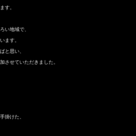
ます。
ろい地域で、
います。
ばと思い、
加させていただきました。
手掛けた、