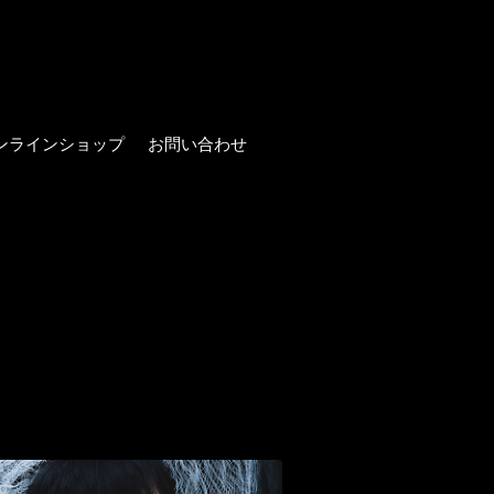
ンラインショップ
お問い合わせ