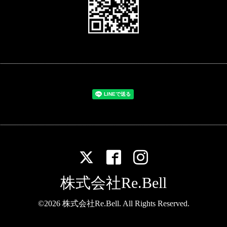
株式会社Re.Bell
©2026
株式会社Re.Bell
. All Rights Reserved.