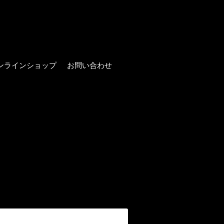
ンラインショップ
お問い合わせ