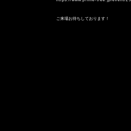
ご来場お待ちしております！