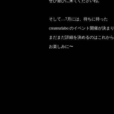
ぜひ遊びに来てくださいね。
そして…7月には、待ちに待った
createurlabo のイベント開催が決
まだまだ詳細を決めるのはこれから
お楽しみに〜