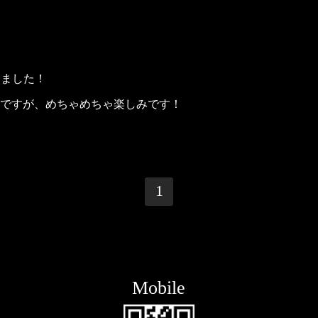
まりました！
ですが、めちゃめちゃ楽しみです！
1
Mobile