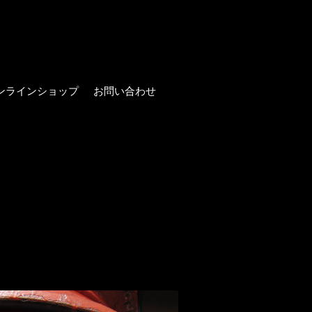
ンラインショップ
お問い合わせ