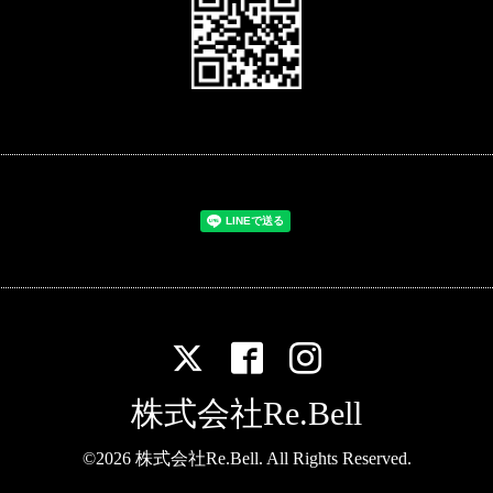
株式会社Re.Bell
©2026
株式会社Re.Bell
. All Rights Reserved.