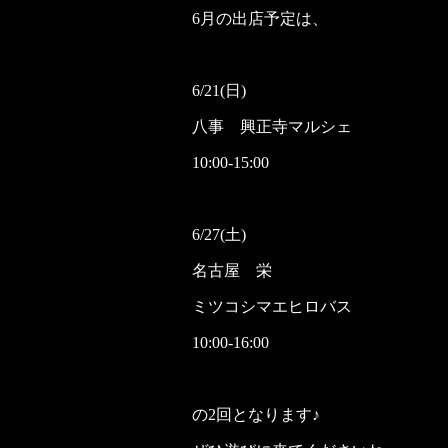
6月の出店予定は、
6/21(日)
八事 興正寺マルシェ
10:00-15:00
6/27(土)
名古屋 栄
ミツコシマエヒロバス
10:00-16:00
の2回となります♪