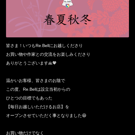
皆さま！いつもRe.Bellにお越しくださり
お買い物や作家との交流をお楽しみくださり
ありがとうございます🙏💖
温かいお客様、皆さまのお陰で
この度、Re.Bellは設立当初からの
ひとつの目標でもあった
【毎日お越しいただけるお店】を
オープンさせていただく事となりました😆
お買い物だけでなく