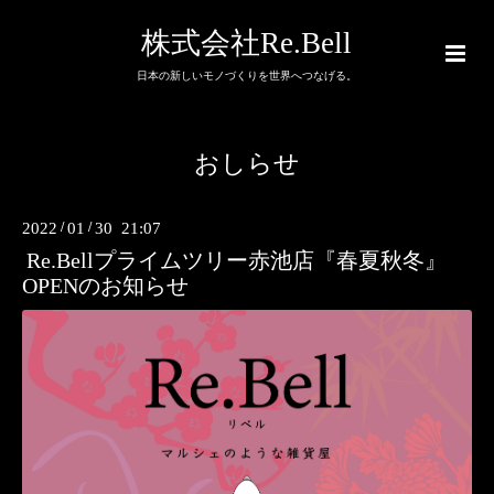
株式会社Re.Bell
日本の新しいモノづくりを世界へつなげる。
おしらせ
2022
/
01
/
30 21:07
Re.Bellプライムツリー赤池店『春夏秋冬』
OPENのお知らせ