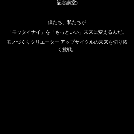
記念講堂)
僕たち、私たちが
「モッタイナイ」を「もっといい」未来に変えるんだ。
モノづくりクリエーター アップサイクルの未来を切り拓
く挑戦。