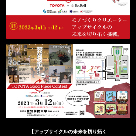
【アップサイクルの未来を切り拓く