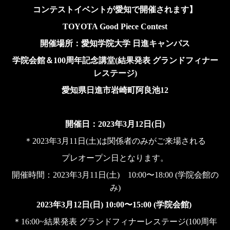
コンテストイベントが愛知で開催されます】
TOYOTA Good Piece Contest
開催場所：愛知学院大学 日進キャンパス
学院会館＆100周年記念講堂(結果発表 グランドフィナー
レステージ)
愛知県日進市岩崎町阿良池12
開催日：2023年3月12日(日)
＊2023年3月11日(土)は関係者のみがご来場される
プレオープン日となります。
開催時間：2023年3月11日(土) 10:00〜18:00 (学院会館の
み)
2023年3月12日(日) 10:00〜15:00 (学院会館)
＊16:00~結果発表 グランドフィナーレステージ(100周年