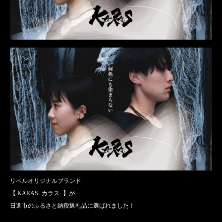
リベルオリジナルブランド
【 KARAS -カラス- 】が
日進市のふるさと納税返礼品に選ばれました！