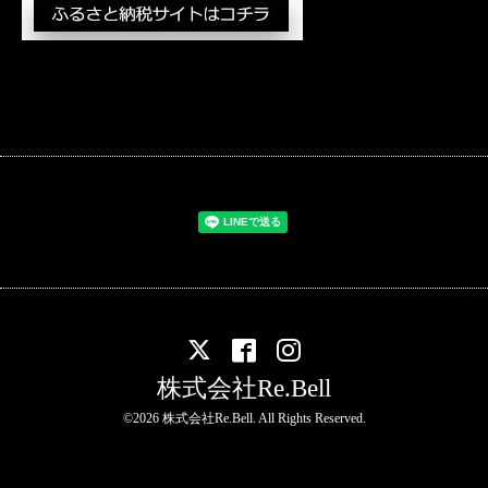
株式会社Re.Bell
©2026
株式会社Re.Bell
. All Rights Reserved.