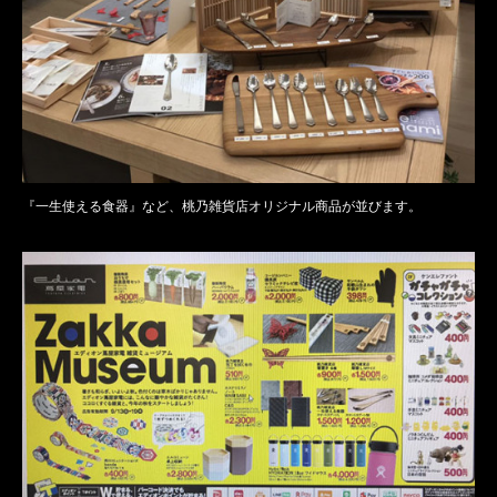
『一生使える食器』など、桃乃雑貨店オリジナル商品が並びます。