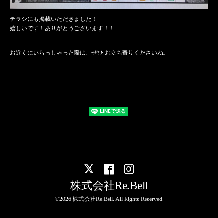
チラシにも掲載いただきました！
嬉しいです！ありがとうございます！！
お近くにいらっしゃった際は、ぜひ お立ち寄りくださいね。
株式会社Re.Bell
©2026
株式会社Re.Bell
. All Rights Reserved.