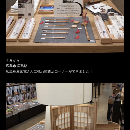
今月から
広島市 広島駅
広島蔦屋家電さんに桃乃雑貨店コーナーができました！