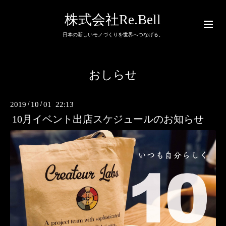
株式会社Re.Bell
日本の新しいモノづくりを世界へつなげる。
おしらせ
2019
/
10
/
01 22:13
10月イベント出店スケジュールのお知らせ