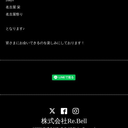
名古屋 栄
名古屋祭り
となります♪
皆さまにお会いできるのを楽しみにしております！
株式会社Re.Bell