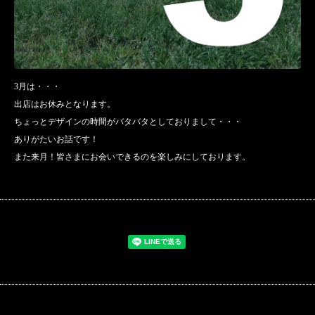
3月は・・・
出店はお休みとなります。
ちょっとデザインの時間がバタバタとしておりまして・・・
ありがたいお話です！
また来月！皆さまにお会いできるのを楽しみにしております。