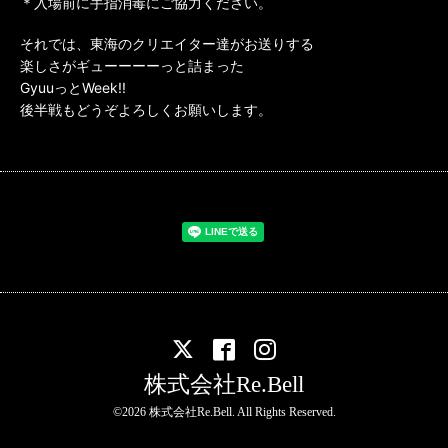
＊入場前に手指消毒にご協力ください。
それでは、東海のクリエイター達がお送りする
楽しさがギューーーーっと詰まった
GyuuっとWeek!!
後半戦もどうぞよろしくお願いします。
株式会社Re.Bell
©2026
株式会社Re.Bell
. All Rights Reserved.