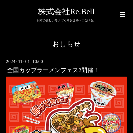
株式会社Re.Bell
日本の新しいモノづくりを世界へつなげる。
おしらせ
2024
/
11
/
01 10:00
全国カップラーメンフェス2開催！