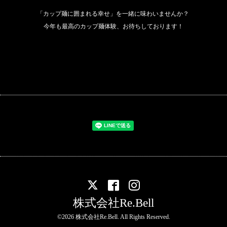
「カップ麺に囲まれる幸せ」を一緒に味わいませんか？
今年も最高のカップ麺体験、お待ちしております！
株式会社Re.Bell
©2026
株式会社Re.Bell
. All Rights Reserved.