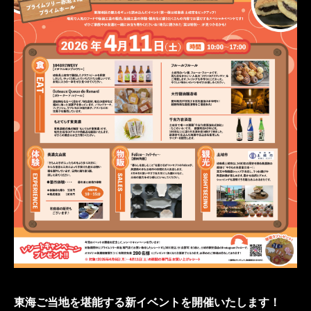
東海ご当地を堪能する新イベントを開催いたします！