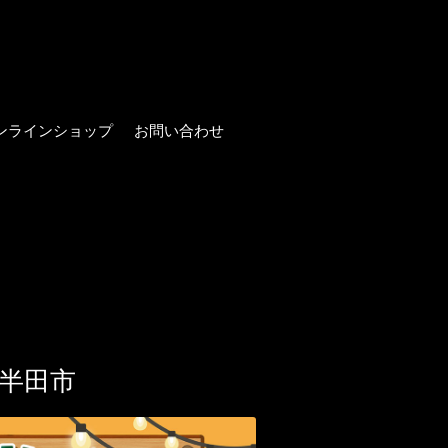
ンラインショップ
お問い合わせ
半田市