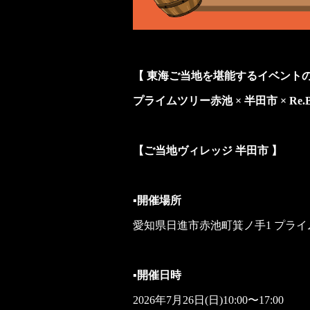
【 東海ご当地を堪能するイベント
プライムツリー赤池 × 半田市 × Re.
【ご当地ヴィレッジ 半田市 】
▪開催場所
愛知県日進市赤池町箕ノ手1 プライ
▪開催日時
2026年7月26日(日)10:00〜17:00