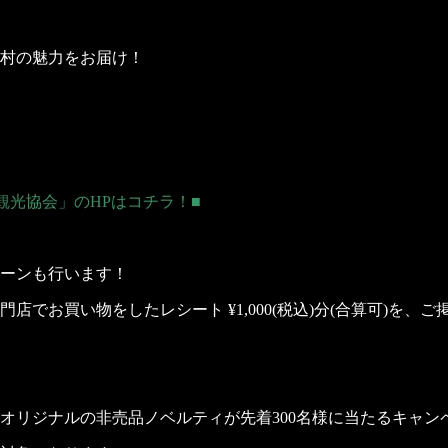
村の魅力をお届け！
。
観光協会」のHPはコチラ！■
ペーンも行います！
でお買い物をしたレシート ¥1,000(税込)分(合算可)を、
オリジナルの非売品ノベルティが先着300名様に当たるキャン