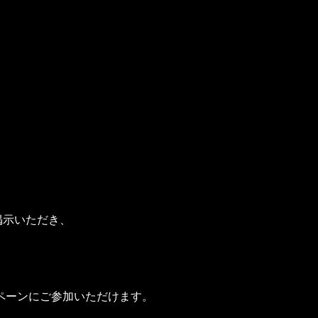
ご掲示いただき、
ペーンにご参加いただけます。