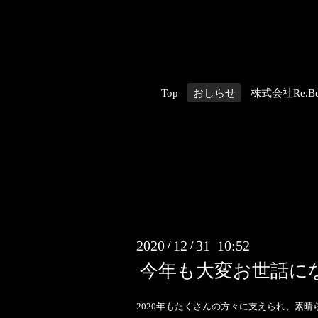
Top
おしらせ
株式会社Re.Be
2020
12
31 10:52
/
/
今年も大変お世話に
2020年もたくさんの方々に支えられ、素晴