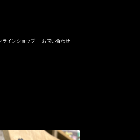
ンラインショップ
お問い合わせ