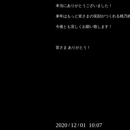
本当にありがとうございました！
来年はもっと皆さまの笑顔がつくれる桃乃
今後とも宜しくお願い致します！
皆さま ありがとう！
2020
12
01 10:07
/
/