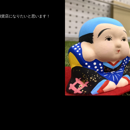
雑貨店になりたいと思います！